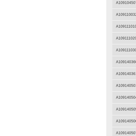
A10910450
A10911003
A10911101
A10911102
A10911103
A10914036
A10914036
A10914050
A10914050
A10914050
A10914050
A10914050